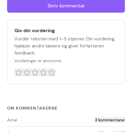
Skriv kommentar
Giv din vurdering
Vurdér teksten med 1–5 stjerner. Din vurdering
hjælper andre læsere og giver forfatteren
feedback.
Vurderinger er anonyme.
OM KOMMENTARERNE
Antal
3
kommentarer