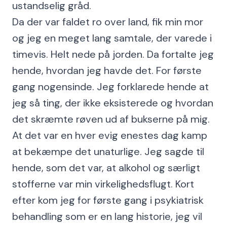
ustandselig gråd.
Da der var faldet ro over land, fik min mor
og jeg en meget lang samtale, der varede i
timevis. Helt nede på jorden. Da fortalte jeg
hende, hvordan jeg havde det. For første
gang nogensinde. Jeg forklarede hende at
jeg så ting, der ikke eksisterede og hvordan
det skræmte røven ud af bukserne på mig.
At det var en hver evig enestes dag kamp
at bekæmpe det unaturlige. Jeg sagde til
hende, som det var, at alkohol og særligt
stofferne var min virkelighedsflugt. Kort
efter kom jeg for første gang i psykiatrisk
behandling som er en lang historie, jeg vil