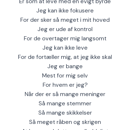
Er som at leve med en evigt byrde
Jeg kan ikke fokusere
For der sker så meget i mit hoved
Jeg er ude af kontrol
For de overtager mig langsomt
Jeg kan ikke leve
For de fortæller mig, at jeg ikke skal
Jeg er bange
Mest for mig selv
For hvem er jeg?
Når der er så mange meninger
Så mange stemmer
Så mange skikkelser
Så meget råben og skrigen