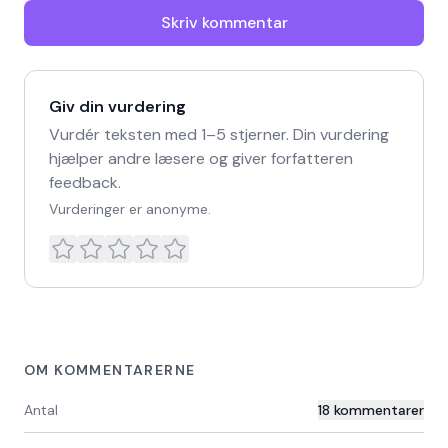
Skriv kommentar
Giv din vurdering
Vurdér teksten med 1–5 stjerner. Din vurdering
hjælper andre læsere og giver forfatteren
feedback.
Vurderinger er anonyme.
OM KOMMENTARERNE
Antal
18
kommentarer