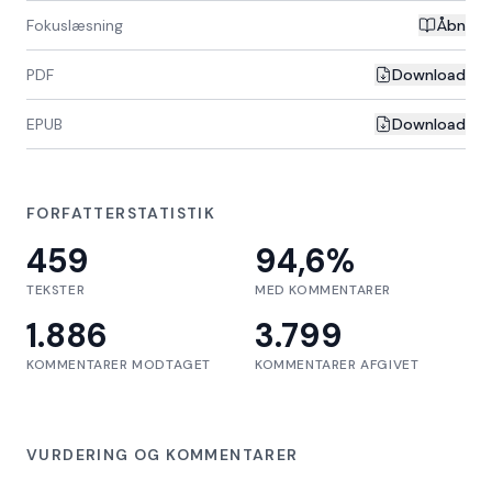
Fokuslæsning
Åbn
PDF
Download
EPUB
Download
FORFATTERSTATISTIK
459
94,6
%
TEKSTER
MED KOMMENTARER
1.886
3.799
KOMMENTARER MODTAGET
KOMMENTARER AFGIVET
VURDERING OG KOMMENTARER