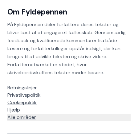
Om Fyldepennen
På Fyldepennen deler forfattere deres tekster og
bliver læst af et engageret fællesskab. Gennem ærlig
feedback og kvalificerede kommentarer fra både
læsere og forfatterkolleger opstår indsigt, der kan
bruges til at udvikle teksten og skrive videre.
Forfatternetværket er stedet, hvor
skrivebordsskuffens tekster møder læsere.
Retningslinjer
Privatlivspolitik
Cookiepolitik
Hjælp
Alle områder