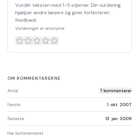
Vurdér teksten med 1–5 stjerner. Din vurdering
hjælper andre læsere og giver forfatteren
feedback.
Vurderinger er anonyme.
OM KOMMENTARERNE
Antal
7
kommentarer
Første
1. okt. 2007
Seneste
13. jan. 2009
Har kommenteret