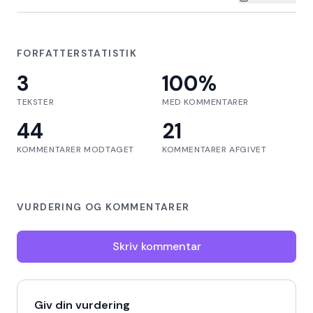
FORFATTERSTATISTIK
3
100
%
TEKSTER
MED KOMMENTARER
44
21
KOMMENTARER MODTAGET
KOMMENTARER AFGIVET
VURDERING OG KOMMENTARER
Skriv kommentar
Giv din vurdering