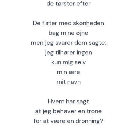
de tørster efter
De flirter med skønheden
bag mine øjne
men jeg svarer dem sagte:
jeg tilhører ingen
kun mig selv
min ære
mit navn
Hvem har sagt
at jeg behøver en trone
for at være en dronning?