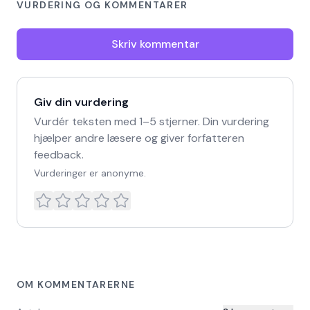
VURDERING OG KOMMENTARER
Skriv kommentar
Giv din vurdering
Vurdér teksten med 1–5 stjerner. Din vurdering
hjælper andre læsere og giver forfatteren
feedback.
Vurderinger er anonyme.
OM KOMMENTARERNE