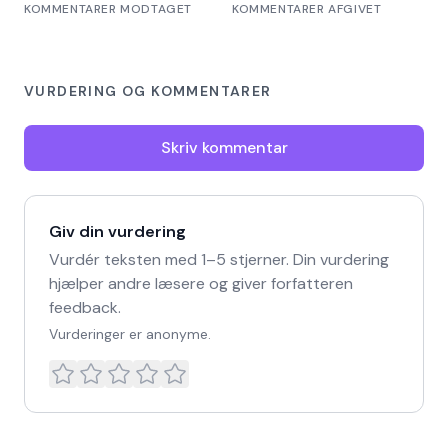
KOMMENTARER MODTAGET
KOMMENTARER AFGIVET
VURDERING OG KOMMENTARER
Skriv kommentar
Giv din vurdering
Vurdér teksten med 1–5 stjerner. Din vurdering
hjælper andre læsere og giver forfatteren
feedback.
Vurderinger er anonyme.