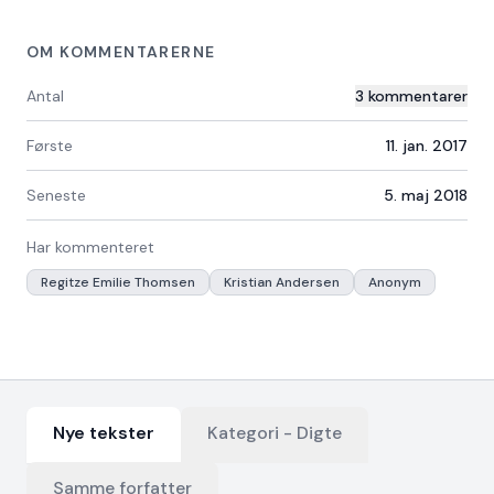
OM KOMMENTARERNE
Antal
3
kommentarer
Første
11. jan. 2017
Seneste
5. maj 2018
Har kommenteret
Regitze Emilie Thomsen
Kristian Andersen
Anonym
Nye tekster
Kategori -
Digte
Samme forfatter