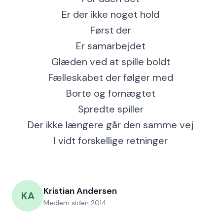
Er der ikke noget hold
Først der
Er samarbejdet
Glæden ved at spille boldt
Fælleskabet der følger med
Borte og fornægtet
Spredte spiller
Der ikke længere går den samme vej
I vidt forskellige retninger
Kristian Andersen
KA
Medlem siden
2014