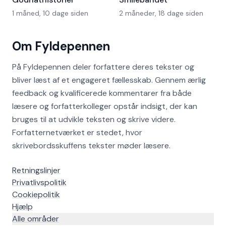
1 måned, 10 dage siden
2 måneder, 18 dage siden
Om Fyldepennen
På Fyldepennen deler forfattere deres tekster og
bliver læst af et engageret fællesskab. Gennem ærlig
feedback og kvalificerede kommentarer fra både
læsere og forfatterkolleger opstår indsigt, der kan
bruges til at udvikle teksten og skrive videre.
Forfatternetværket er stedet, hvor
skrivebordsskuffens tekster møder læsere.
Retningslinjer
Privatlivspolitik
Cookiepolitik
Hjælp
Alle områder