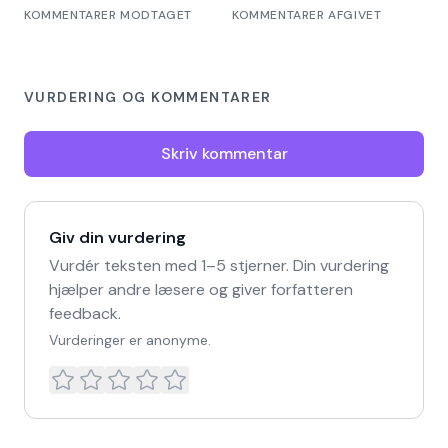
KOMMENTARER MODTAGET
KOMMENTARER AFGIVET
VURDERING OG KOMMENTARER
Skriv kommentar
Giv din vurdering
Vurdér teksten med 1–5 stjerner. Din vurdering
hjælper andre læsere og giver forfatteren
feedback.
Vurderinger er anonyme.