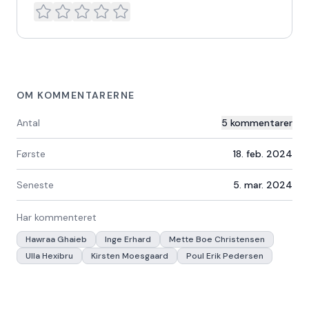
OM KOMMENTARERNE
Antal
5
kommentarer
Første
18. feb. 2024
Seneste
5. mar. 2024
Har kommenteret
Hawraa Ghaieb
Inge Erhard
Mette Boe Christensen
Ulla Hexibru
Kirsten Moesgaard
Poul Erik Pedersen