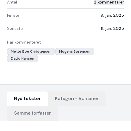
Antal
2
kommentarer
Første
9. jan. 2025
Seneste
11. jan. 2025
Har kommenteret
Mette Boe Christensen
Mogens Sørensen
David Hansen
Nye tekster
Kategori -
Romaner
Samme forfatter