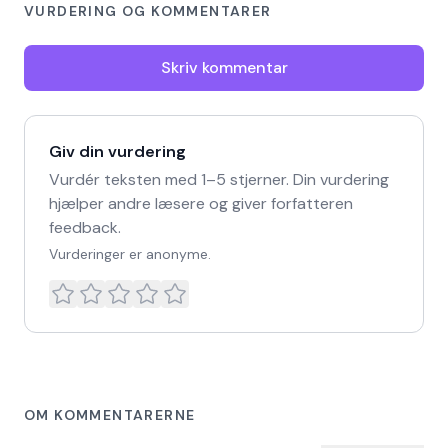
VURDERING OG KOMMENTARER
Skriv kommentar
Giv din vurdering
Vurdér teksten med 1–5 stjerner. Din vurdering
hjælper andre læsere og giver forfatteren
feedback.
Vurderinger er anonyme.
OM KOMMENTARERNE